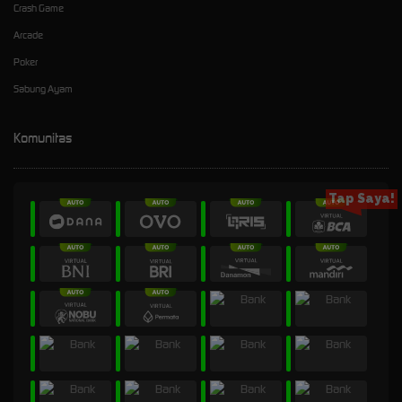
Crash Game
Arcade
Poker
Sabung Ayam
Komunitas
Tap Saya!