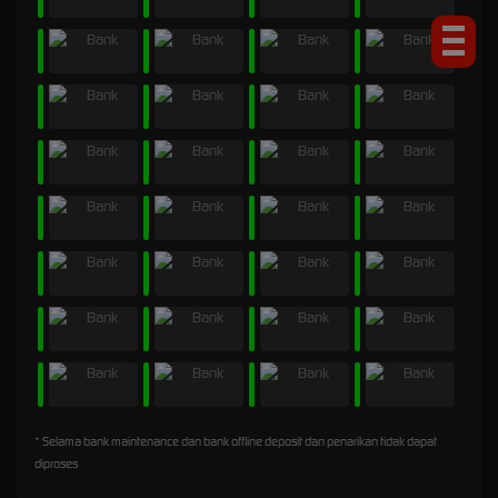
* Selama bank maintenance dan bank offline deposit dan penarikan tidak dapat
diproses