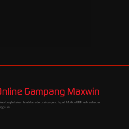
88 Online Gampang Maxwin
u begitu kalian telah berada di situs yang tepat, Multibet88 hadir sebagai
ggu ini.