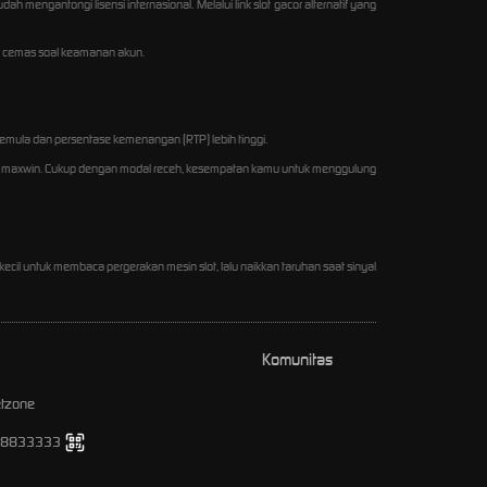
ah mengantongi lisensi internasional. Melalui link slot gacor alternatif yang
rlu cemas soal keamanan akun.
emula dan persentase kemenangan (RTP) lebih tinggi.
 menang maxwin. Cukup dengan modal receh, kesempatan kamu untuk menggulung
kecil untuk membaca pergerakan mesin slot, lalu naikkan taruhan saat sinyal
n
Komunitas
etzone
88833333