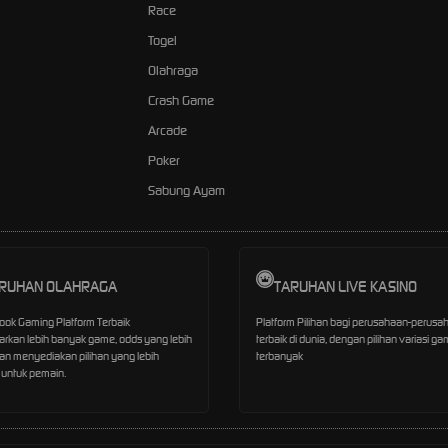
Race
Togel
Olahraga
Crash Game
Arcade
Poker
Sabung Ayam
RUHAN OLAHRAGA
TARUHAN LIVE KASINO
ook Gaming Platform Terbaik
Platform Pilihan bagi perusahaan-perusa
kan lebih banyak game, odds yang lebih
terbaik di dunia, dengan pilihan variasi g
 dan menyediakan pilihan yang lebih
terbanyak
untuk pemain.