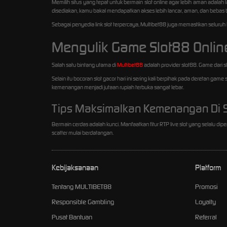
Memilih situs yang tepat untuk bermain slot online agar lebih aman adala
disediakan, kamu bakal mendapatkan akses lebih lancar, aman, dan bebas bl
Sebagai penyedia link slot terpercaya, Multibet88 juga memastikan seluruh
Mengulik Game Slot88 Onli
Salah satu bintang utama di
Multibet88
adalah provider slot88. Game dari 
Selain itu bocoran slot gacor hari ini sering kali berpihak pada deretan 
kemenangan menjadi jutaan rupiah terbuka sangat lebar.
Tips Maksimalkan Kemenangan Di Si
Bermain cerdas adalah kunci. Manfaatkan fitur RTP live slot yang selalu di
scatter mulai berdatangan.
Kebijaksanaan
Platform
Tentang MULTIBET88
Promosi
Responsible Gambling
Loyalty
Pusat Bantuan
Referral