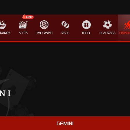
 GAMES
SLOTS
LIVE CASINO
RACE
TOGEL
OLAHRAGA
CRASH
GEMINI