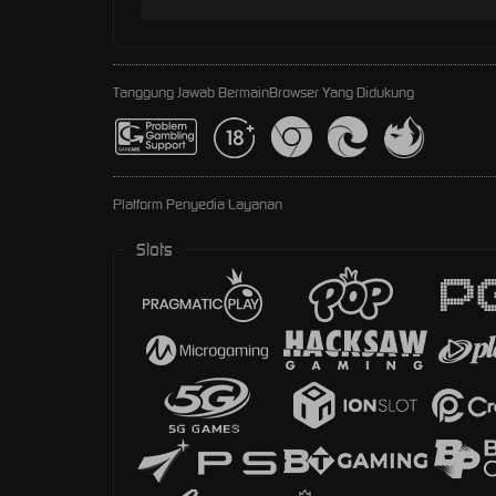
Tanggung Jawab Bermain
Browser Yang Didukung
Platform Penyedia Layanan
Slots