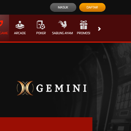
MASUK
DAFTAR
 GAME
ARCADE
POKER
SABUNG AYAM
PROMOSI