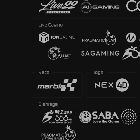
Live Casino
Race
Togel
Olahraga