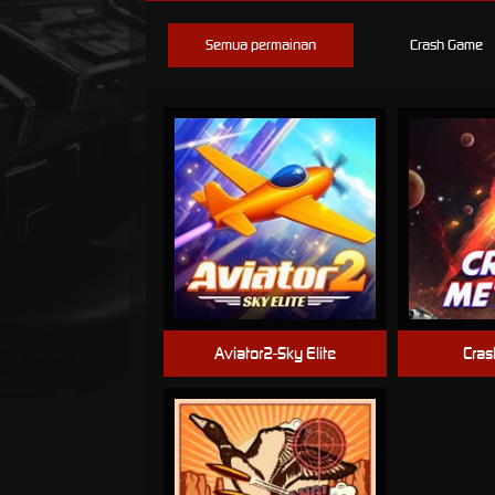
Semua permainan
Crash Game
Aviator2-Sky Elite
Cras