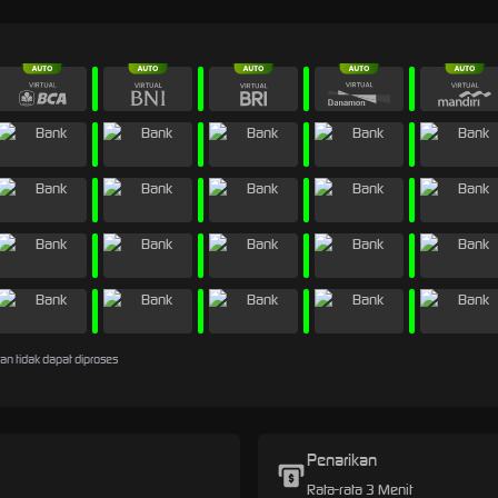
an tidak dapat diproses
Penarikan
Rata-rata 3 Menit