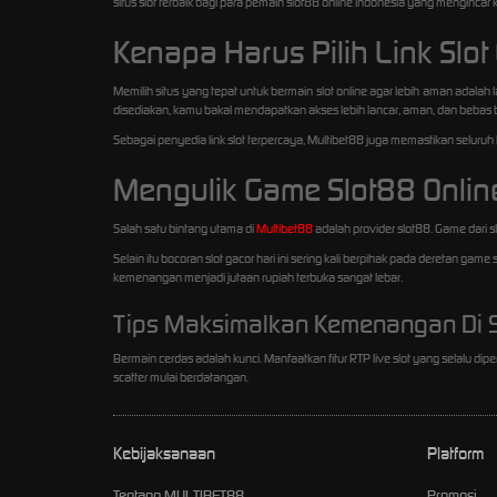
situs slot terbaik bagi para pemain slot88 online indonesia yang mengincar
Kenapa Harus Pilih Link Slot
Memilih situs yang tepat untuk bermain slot online agar lebih aman adala
disediakan, kamu bakal mendapatkan akses lebih lancar, aman, dan bebas bl
Sebagai penyedia link slot terpercaya, Multibet88 juga memastikan seluruh
Mengulik Game Slot88 Onli
Salah satu bintang utama di
Multibet88
adalah provider slot88. Game dari 
Selain itu bocoran slot gacor hari ini sering kali berpihak pada deretan 
kemenangan menjadi jutaan rupiah terbuka sangat lebar.
Tips Maksimalkan Kemenangan Di Si
Bermain cerdas adalah kunci. Manfaatkan fitur RTP live slot yang selalu di
scatter mulai berdatangan.
Kebijaksanaan
Platform
Tentang MULTIBET88
Promosi