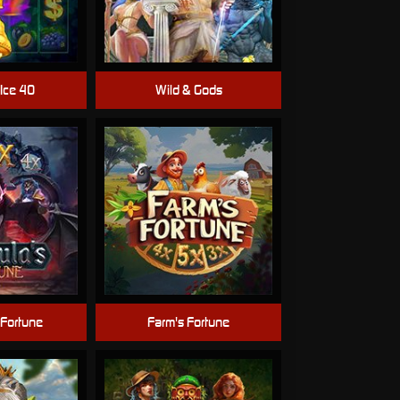
 Ice 40
Wild & Gods
 Fortune
Farm's Fortune