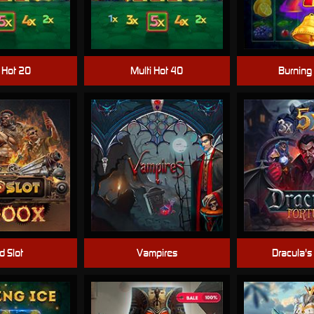
i Hot 20
Multi Hot 40
Burning
 Slot
Vampires
Dracula's