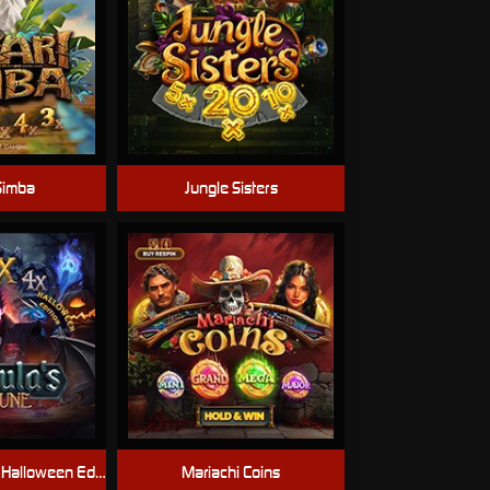
Simba
Jungle Sisters
Dracula's Fortune Halloween Edition
Mariachi Coins