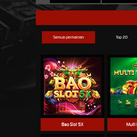
Semua permainan
Top 20
Bao Slot 5X
Multi