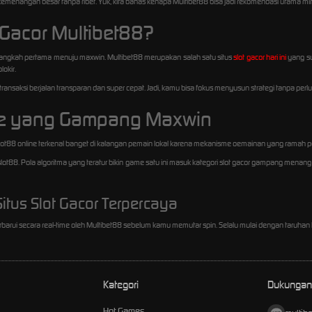
 kemenangan besar tanpa ribet. Yuk, kita bahas kenapa Multibet88 bisa jadi rekomendasi utama min
 Gacor Multibet88?
h langkah pertama menuju maxwin. Multibet88 merupakan salah satu situs
slot gacor hari ini
yang sud
okir.
 transaksi berjalan transparan dan super cepat. Jadi, kamu bisa fokus menyusun strategi tanpa pe
ne yang Gampang Maxwin
slot88 online terkenal banget di kalangan pemain lokal karena mekanisme oemainan yang ramah p
game slot88. Pola algoritma yang teratur bikin game satu ini masuk kategori slot gacor gampang
tus Slot Gacor Terpercaya
perbarui secara real-time oleh Multibet88 sebelum kamu memutar spin. Selalu mulai dengan taruhan 
Kategori
Dukunga
Hot Games