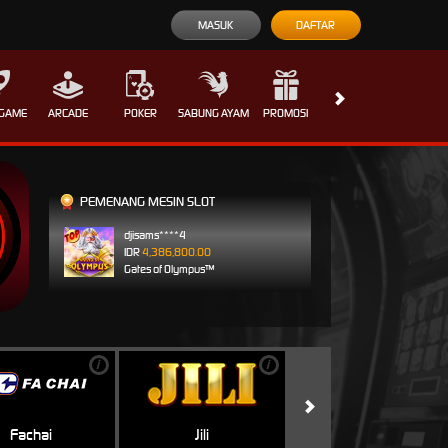
MASUK
DAFTAR
 GAME
ARCADE
POKER
SABUNG AYAM
PROMOSI
PEMENANG MESIN SLOT
djisams****4
IDR
4,386,800.00
Gates of Olympus™
ayi****5
IDR
2,868,300.00
Gates of Olympus™
i
i
i
a****6
IDR
2,343,480.00
No Limit City
Starlight Princess™ 1000
Fachai
Jili
ayi****5